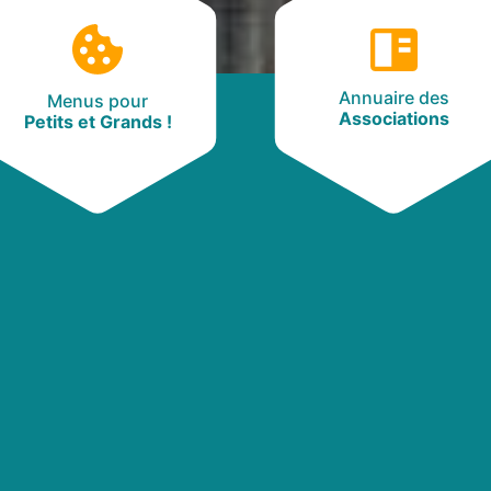
Annuaire des
Menus pour
Associations
Petits et Grands !