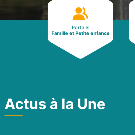
Portails
Famille et Petite enfance
Actus à la Une