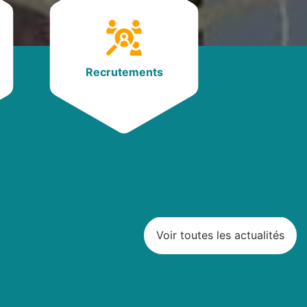
Recrutements
Voir toutes les actualités