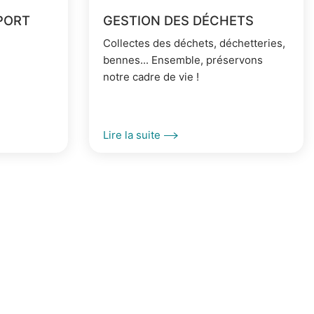
PORT
GESTION DES DÉCHETS
Collectes des déchets, déchetteries,
bennes... Ensemble, préservons
notre cadre de vie !
Lire la suite