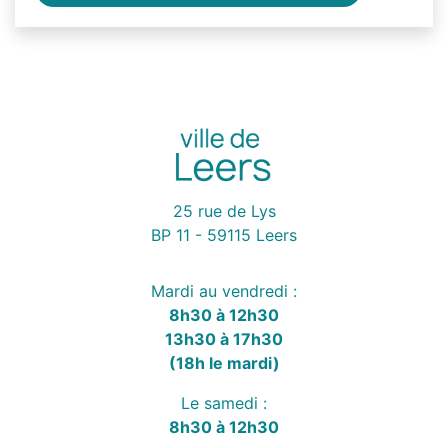
25 rue de Lys
BP 11 - 59115 Leers
Mardi au vendredi :
8h30 à 12h30
13h30 à 17h30
(18h le mardi)
Le samedi :
8h30 à 12h30