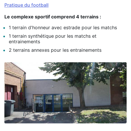
Pratique du football
Le complexe sportif comprend 4 terrains :
1 terrain d'honneur avec estrade pour les matchs
1 terrain synthétique pour les matchs et
entrainements
2 terrains annexes pour les entrainements
Zoom on image