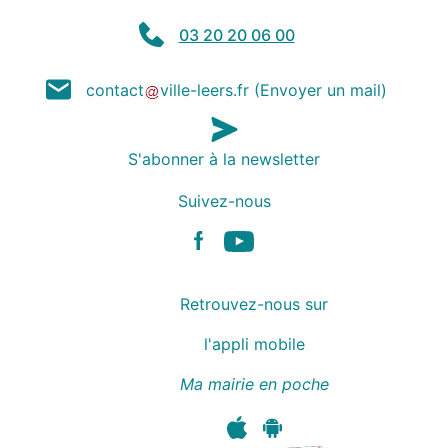
03 20 20 06 00
contact
ville-leers
.
fr
(Envoyer un mail)
S'abonner à la newsletter
Suivez-nous
Facebook
Youtube
Retrouvez-nous sur
l'appli mobile
Ma mairie en poche