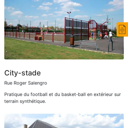
Zoom on image
City-stade
Rue Roger Salengro
Pratique du football et du basket-ball en extérieur sur
terrain synthétique.