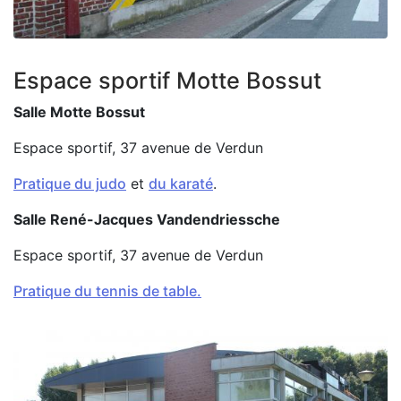
Zoom on image
Espace sportif Motte Bossut
Salle Motte Bossut
Espace sportif, 37 avenue de Verdun
Pratique du judo
et
du karaté
.
Salle René-Jacques Vandendriessche
Espace sportif, 37 avenue de Verdun
Pratique du tennis de table.