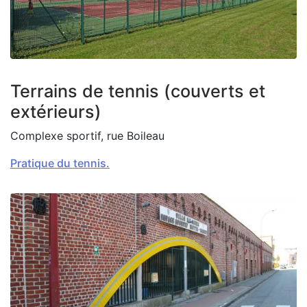
Zoom on image
Terrains de tennis (couverts et
extérieurs)
Complexe sportif, rue Boileau
Pratique du tennis.