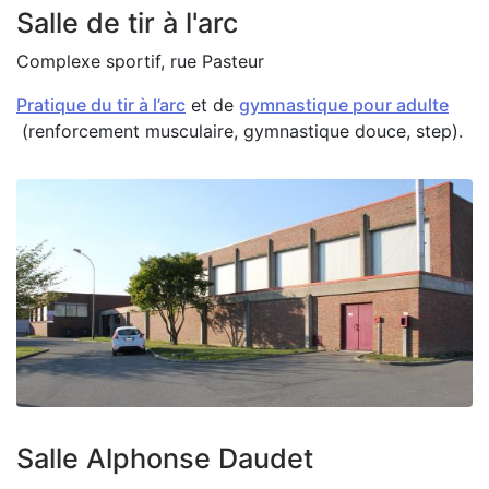
Salle de tir à l'arc
Complexe sportif, rue Pasteur
Pratique du tir à l’arc
et de
gymnastique pour adulte
(renforcement musculaire, gymnastique douce, step).
Zoom on image
Salle Alphonse Daudet