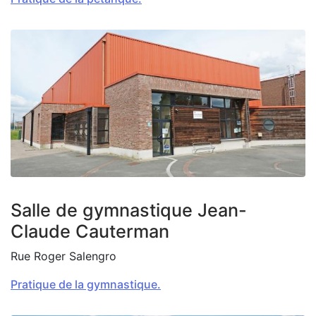
Zoom on image
Salle de gymnastique Jean-
Claude Cauterman
Rue Roger Salengro
Pratique de la gymnastique.