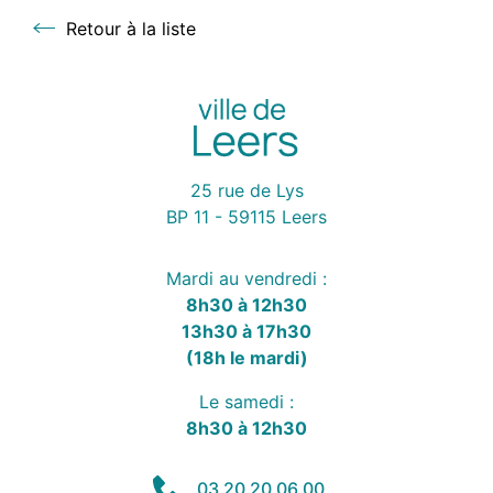
Retour à la liste
Retour à la liste
25 rue de Lys
BP 11 - 59115 Leers
Mardi au vendredi :
8h30 à 12h30
13h30 à 17h30
(18h le mardi)
Le samedi :
8h30 à 12h30
03 20 20 06 00