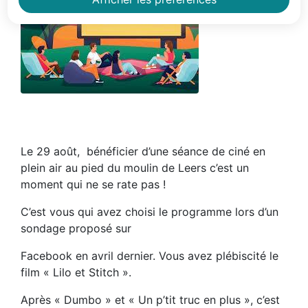
Zoom on image
Le 29 août, bénéficier d’une séance de ciné en
plein air au pied du
moulin de Leers c’est un
moment qui ne se rate pas !
C’est vous qui avez choisi
le programme lors d’un
sondage proposé sur
Facebook en avril dernier. Vous avez plébiscité le
film
« Lilo et Stitch ».
Après « Dumbo » et « Un p’tit truc en plus », c’est