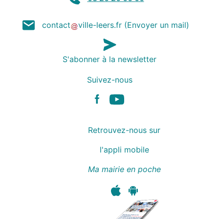
contact
ville-leers
.
fr
(Envoyer un mail)
S'abonner à la newsletter
Suivez-nous
Facebook
Youtube
Retrouvez-nous sur
l'appli mobile
Ma mairie en poche