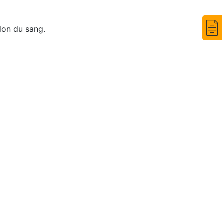
don du sang.