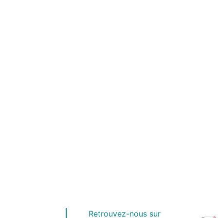
Retrouvez-nous sur