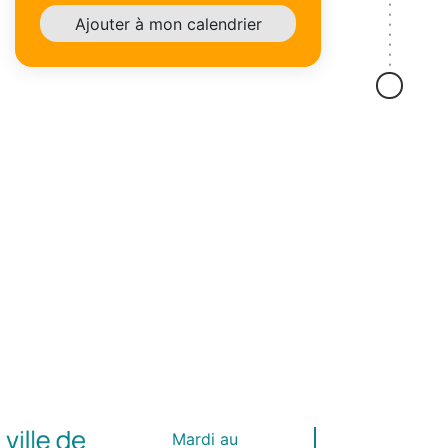
Ajouter à mon calendrier
Mardi au