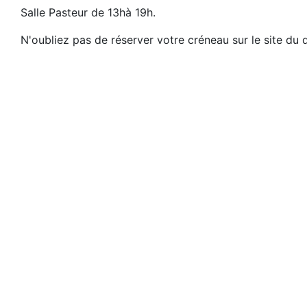
Salle Pasteur de 13hà 19h.
N'oubliez pas de réserver votre créneau sur le site du 